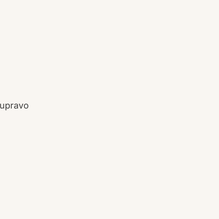
a upravo