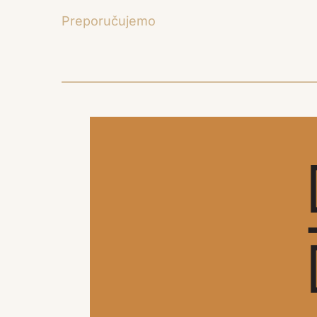
Preporučujemo