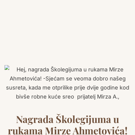
Nagrada Školegijuma u
rukama Mirze Ahmetovića!