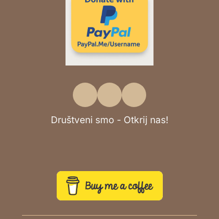
Društveni smo - Otkrij nas!