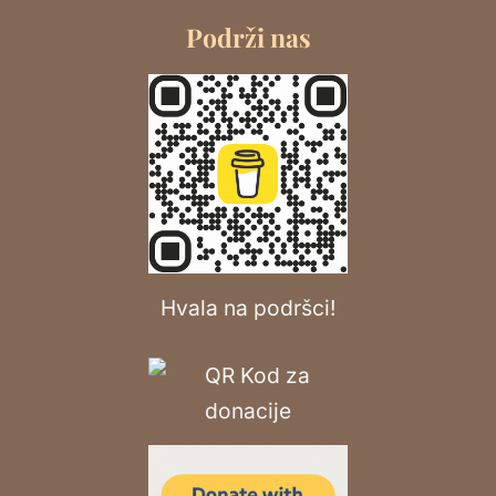
Podrži nas
Hvala na podršci!