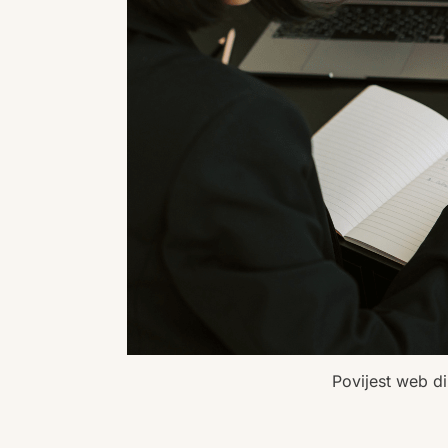
Povijest web di