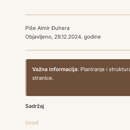
Piše Almir Đuhera
Objavljeno, 29.12.2024. godine
Važna informacija:
Planiranje i struktu
stranice.
Sadržaj
Uvod