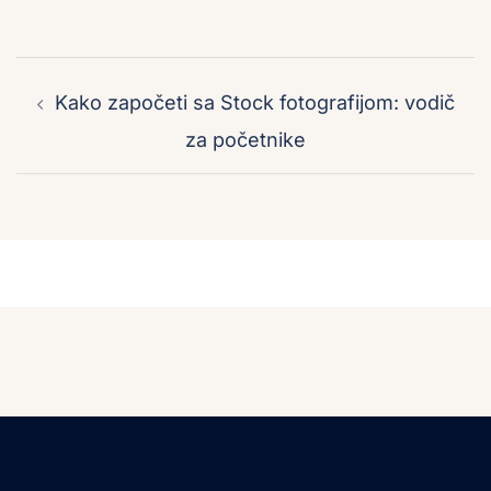
Post
navigation
Kako započeti sa Stock fotografijom: vodič
za početnike