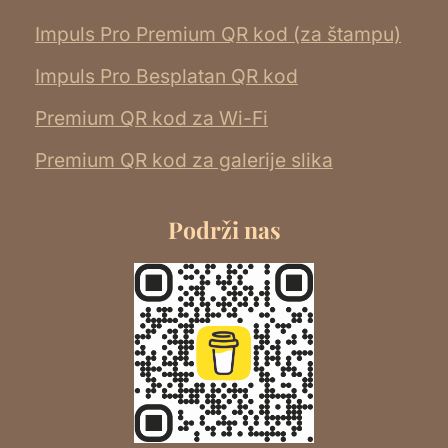
Impuls Pro Premium QR kod (za štampu)
Impuls Pro Besplatan QR kod
Premium QR kod za Wi-Fi
Premium QR kod za galerije slika
Podrži nas