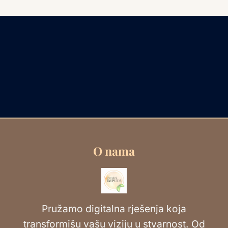
O nama
Pružamo digitalna rješenja koja
transformišu vašu viziju u stvarnost. Od