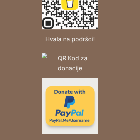
Hvala na podršci!