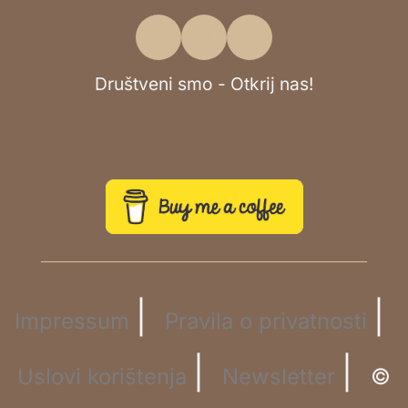
Društveni smo - Otkrij nas!
|
|
Impressum
Pravila o privatnosti
|
|
Uslovi korištenja
Newsletter
©