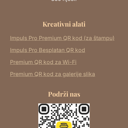
Kreativni alati
Impuls Pro Premium QR kod (za štampu)
Impuls Pro Besplatan QR kod
Premium QR kod za Wi-Fi
Premium QR kod za galerije slika
Podrži nas