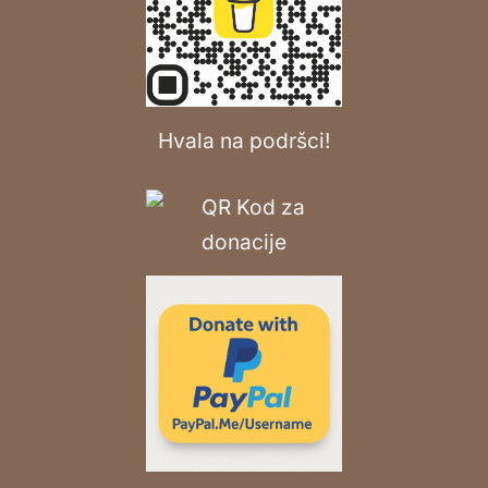
Hvala na podršci!