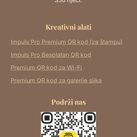
Kreativni alati
Impuls Pro Premium QR kod (za štampu)
Impuls Pro Besplatan QR kod
Premium QR kod za Wi-Fi
Premium QR kod za galerije slika
Podrži nas