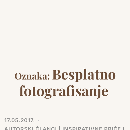
Besplatno
Oznaka:
fotografisanje
17.05.2017.
AUTORSKI ČLANCI | INSPIRATIVNE PRIČE I