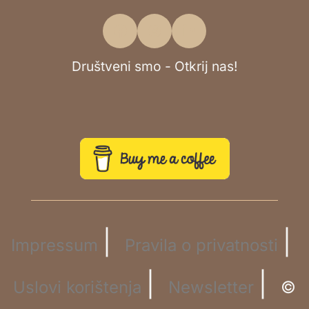
Društveni smo - Otkrij nas!
|
|
Impressum
Pravila o privatnosti
|
|
Uslovi korištenja
Newsletter
©