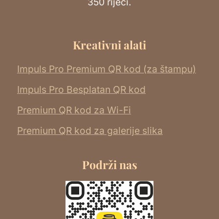
350 riječi.
Kreativni alati
Impuls Pro Premium QR kod (za štampu)
Impuls Pro Besplatan QR kod
Premium QR kod za Wi-Fi
Premium QR kod za galerije slika
Podrži nas