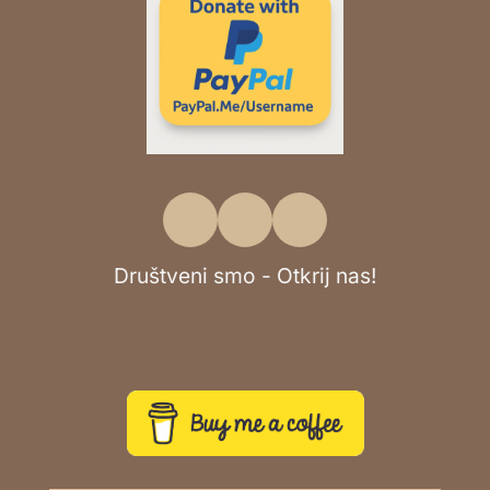
Društveni smo - Otkrij nas!