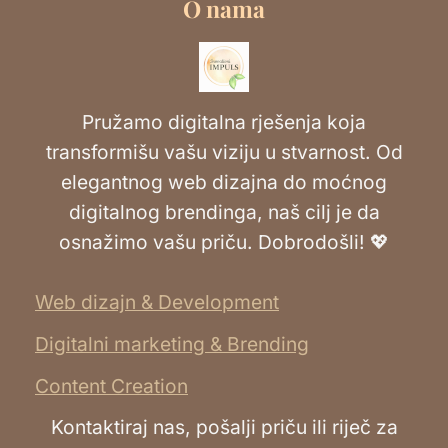
O nama
Pružamo digitalna rješenja koja
transformišu vašu viziju u stvarnost. Od
elegantnog web dizajna do moćnog
digitalnog brendinga, naš cilj je da
osnažimo vašu priču. Dobrodošli! 💖
Web dizajn & Development
Digitalni marketing & Brending
Content Creation
Kontaktiraj nas, pošalji priču ili riječ za