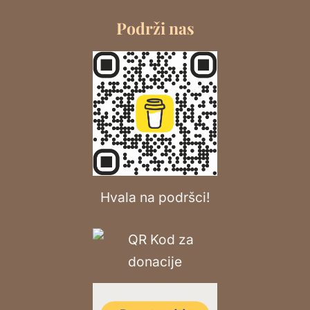
Podrži nas
Hvala na podršci!