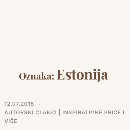
Estonija
Oznaka:
12.07.2018.
AUTORSKI ČLANCI | INSPIRATIVNE PRIČE I
VIŠE