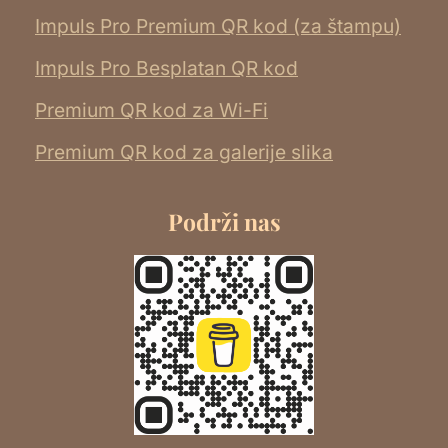
Impuls Pro Premium QR kod (za štampu)
Impuls Pro Besplatan QR kod
Premium QR kod za Wi-Fi
Premium QR kod za galerije slika
Podrži nas