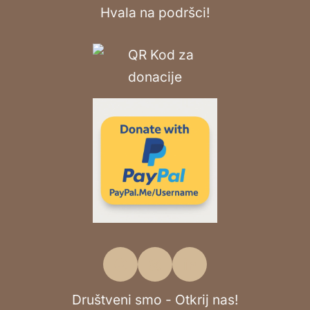
Hvala na podršci!
Društveni smo - Otkrij nas!