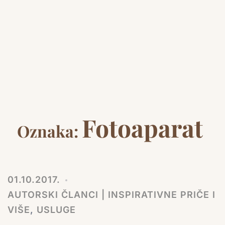
Fotoaparat
Oznaka:
01.10.2017.
AUTORSKI ČLANCI | INSPIRATIVNE PRIČE I
VIŠE
,
USLUGE