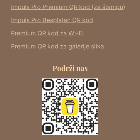
Impuls Pro Premium QR kod (za štampu)
Impuls Pro Besplatan QR kod
Premium QR kod za Wi-Fi
Premium QR kod za galerije slika
Podrži nas