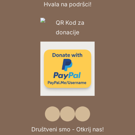
Hvala na podršci!
Društveni smo - Otkrij nas!