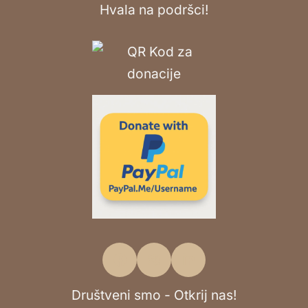
Hvala na podršci!
Društveni smo - Otkrij nas!