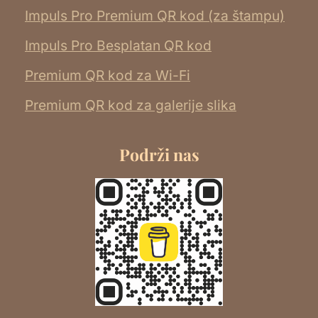
Impuls Pro Premium QR kod (za štampu)
Impuls Pro Besplatan QR kod
Premium QR kod za Wi-Fi
Premium QR kod za galerije slika
Podrži nas