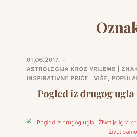
Ozna
01.06.2017.
ASTROLOGIJA KROZ VRIJEME | ZNAK
INSPIRATIVNE PRIČE I VIŠE
,
POPULA
Pogled iz drugog ugla