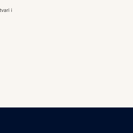
vari i