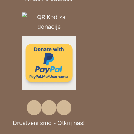
Društveni smo - Otkrij nas!