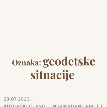
geodetske
Oznaka:
situacije
28.07.2023.
AUTORSKI ČLANCI | INSPIRATIVNE PRIČE I