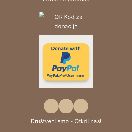
Društveni smo - Otkrij nas!