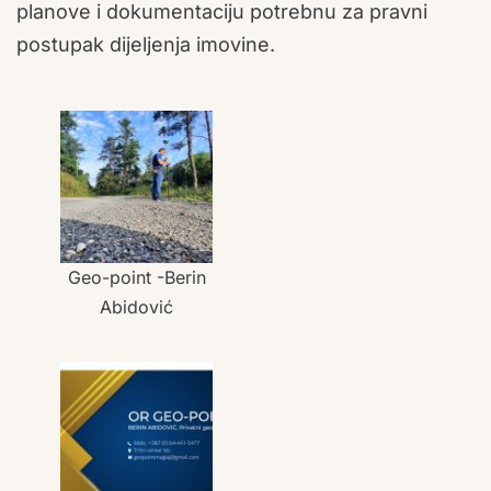
planove i dokumentaciju potrebnu za pravni
postupak dijeljenja imovine.
Geo-point -Berin
Abidović