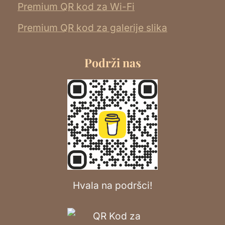
Premium QR kod za Wi-Fi
Premium QR kod za galerije slika
Podrži nas
Hvala na podršci!