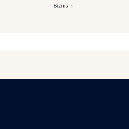
Biznis