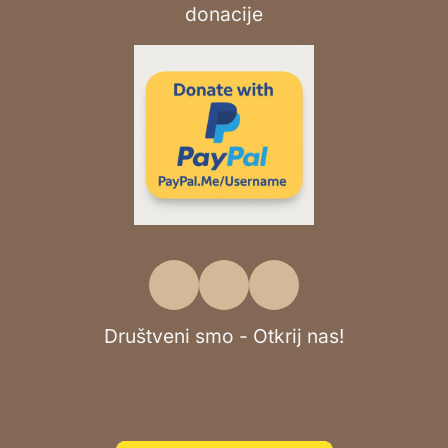
Društveni smo - Otkrij nas!