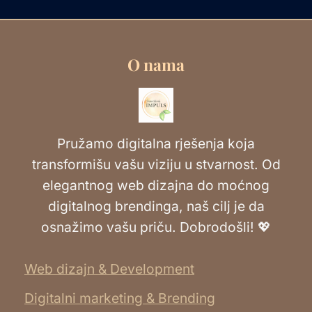
O nama
Pružamo digitalna rješenja koja
transformišu vašu viziju u stvarnost. Od
elegantnog web dizajna do moćnog
digitalnog brendinga, naš cilj je da
osnažimo vašu priču. Dobrodošli! 💖
Web dizajn & Development
Digitalni marketing & Brending