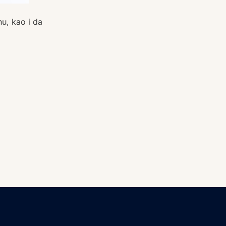
nu, kao i da