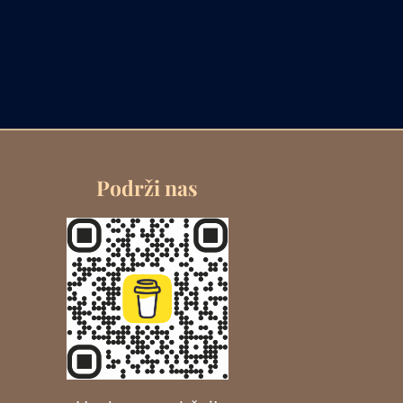
Podrži nas