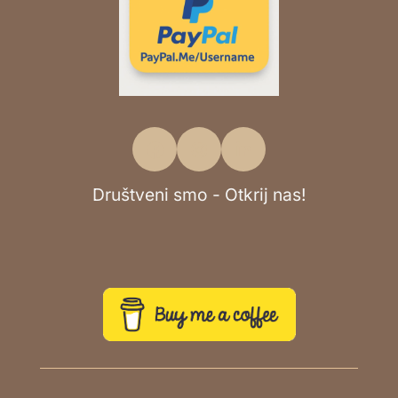
Društveni smo - Otkrij nas!