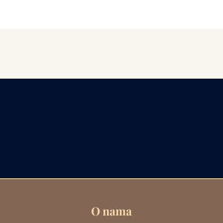
O nama