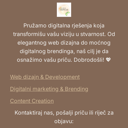
Pružamo digitalna rješenja koja
transformišu vašu viziju u stvarnost. Od
elegantnog web dizajna do moćnog
digitalnog brendinga, naš cilj je da
osnažimo vašu priču. Dobrodošli! 💖
Web dizajn & Development
Digitalni marketing & Brending
Content Creation
Kontaktiraj nas, pošalji priču ili riječ za
objavu: