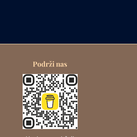
Podrži nas