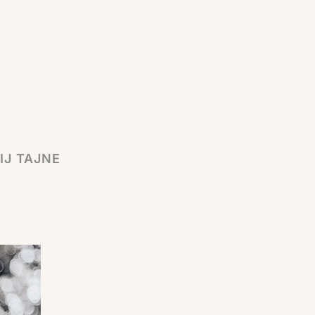
IJ TAJNE