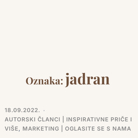
jadran
Oznaka:
18.09.2022.
AUTORSKI ČLANCI | INSPIRATIVNE PRIČE I
VIŠE
,
MARKETING | OGLASITE SE S NAMA