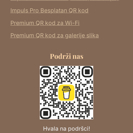
Impuls Pro Besplatan QR kod
Premium QR kod za Wi-Fi
Premium QR kod za galerije slika
Podrži nas
Hvala na podršci!