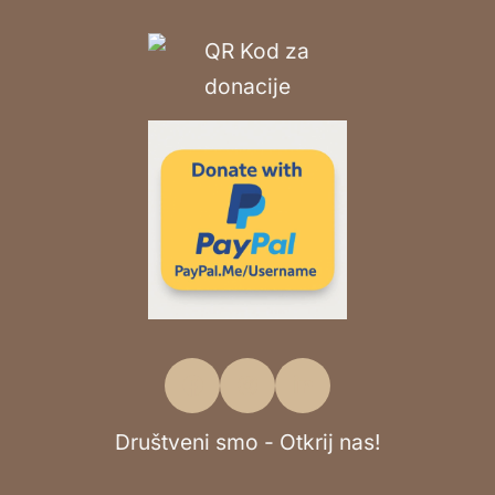
Društveni smo - Otkrij nas!