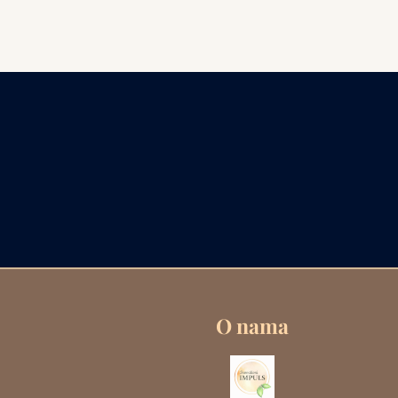
O nama