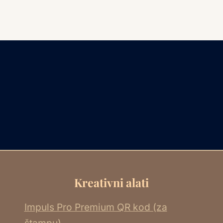
Kreativni alati
Impuls Pro Premium QR kod (za