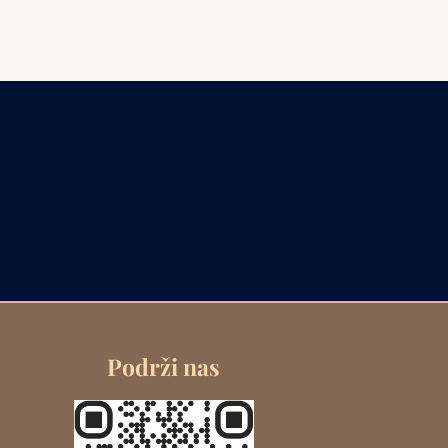
Podrži nas