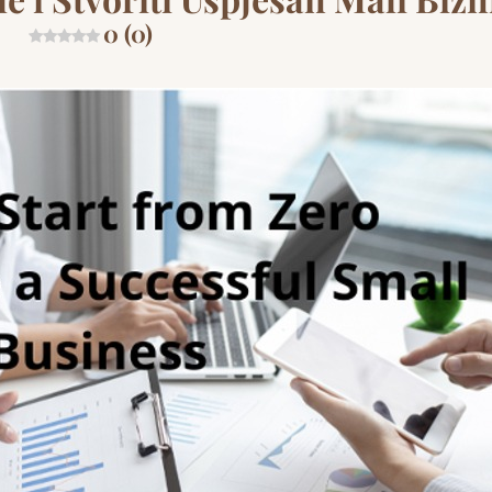
0 (0)