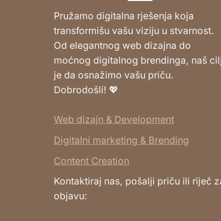
Pružamo digitalna rješenja koja
transformišu vašu viziju u stvarnost.
Od elegantnog web dizajna do
moćnog digitalnog brendinga, naš cil
je da osnažimo vašu priču.
Dobrodošli! 💖
Web dizajn & Development
Digitalni marketing & Brending
Content Creation
Kontaktiraj nas, pošalji priču ili riječ z
objavu: