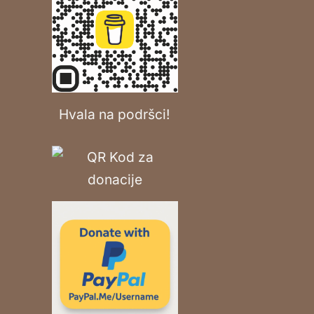
Hvala na podršci!