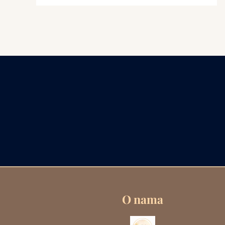
O nama