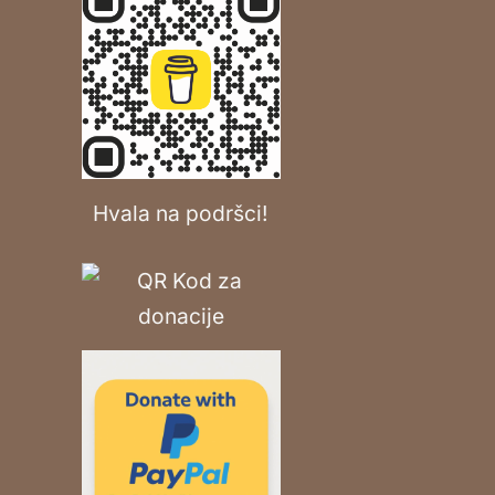
Hvala na podršci!