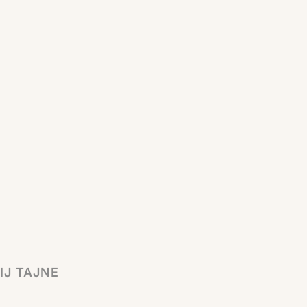
IJ TAJNE