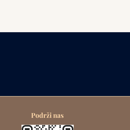
Podrži nas