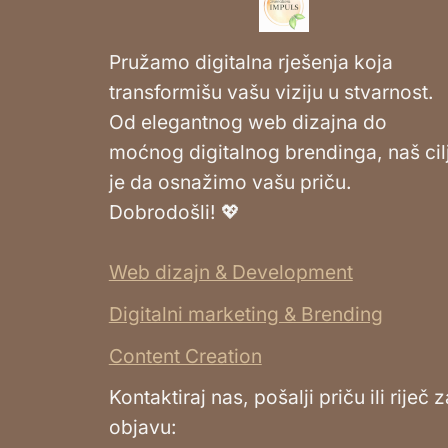
Pružamo digitalna rješenja koja
transformišu vašu viziju u stvarnost.
Od elegantnog web dizajna do
moćnog digitalnog brendinga, naš cil
je da osnažimo vašu priču.
Dobrodošli! 💖
Web dizajn & Development
Digitalni marketing & Brending
Content Creation
Kontaktiraj nas, pošalji priču ili riječ z
objavu: