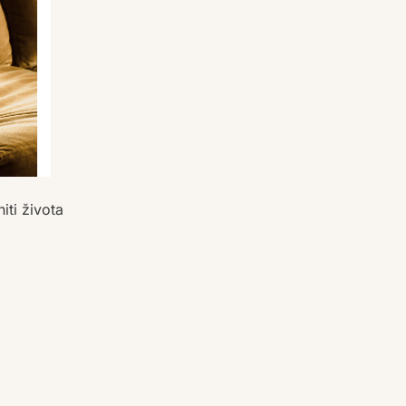
iti života