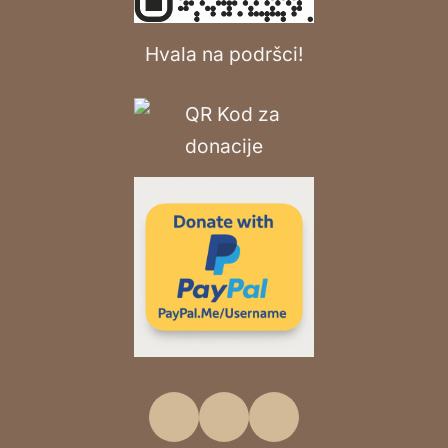
Hvala na podršci!