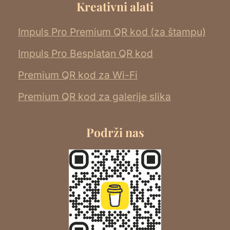
Kreativni alati
Impuls Pro Premium QR kod (za štampu)
Impuls Pro Besplatan QR kod
Premium QR kod za Wi-Fi
Premium QR kod za galerije slika
Podrži nas