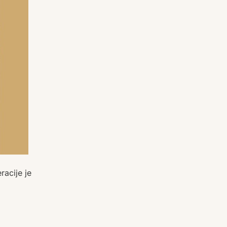
racije je