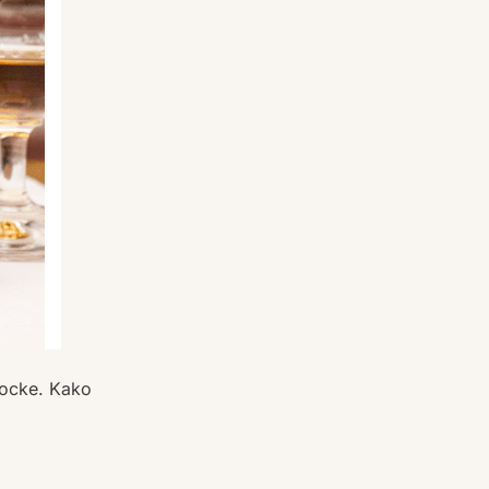
kocke. Kako