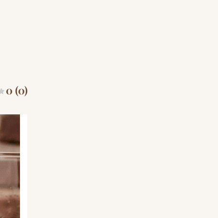
0 (0)