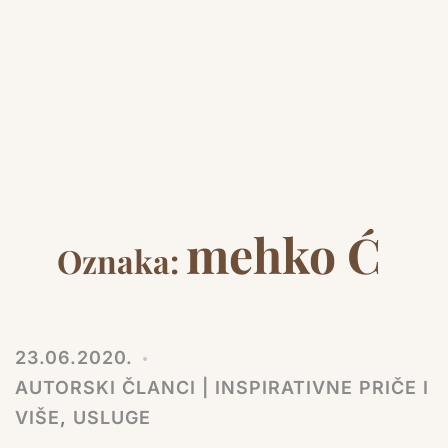
mehko Ć
Oznaka:
23.06.2020.
AUTORSKI ČLANCI | INSPIRATIVNE PRIČE I
VIŠE
,
USLUGE