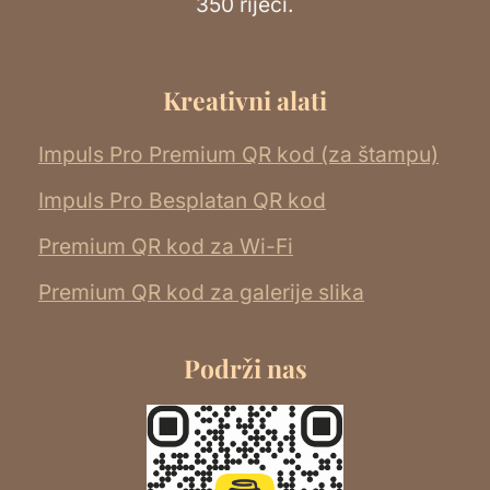
350 riječi.
Kreativni alati
Impuls Pro Premium QR kod (za štampu)
Impuls Pro Besplatan QR kod
Premium QR kod za Wi-Fi
Premium QR kod za galerije slika
Podrži nas