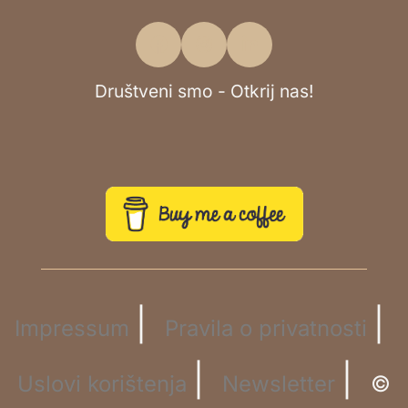
Društveni smo - Otkrij nas!
|
|
Impressum
Pravila o privatnosti
|
|
Uslovi korištenja
Newsletter
©