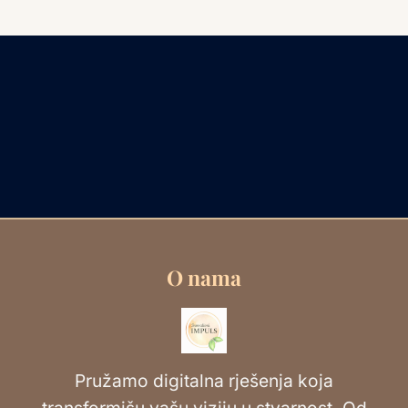
O nama
Pružamo digitalna rješenja koja