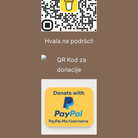
Hvala na podršci!