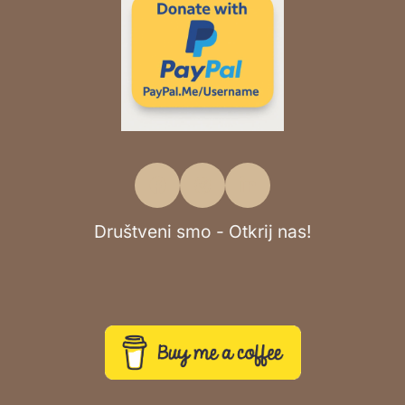
Društveni smo - Otkrij nas!