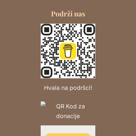
Podrži nas
Hvala na podršci!