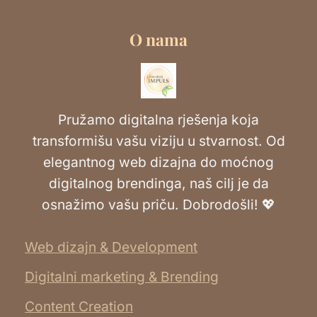
O nama
Pružamo digitalna rješenja koja
transformišu vašu viziju u stvarnost. Od
elegantnog web dizajna do moćnog
digitalnog brendinga, naš cilj je da
osnažimo vašu priču. Dobrodošli! 💖
Web dizajn & Development
Digitalni marketing & Brending
Content Creation