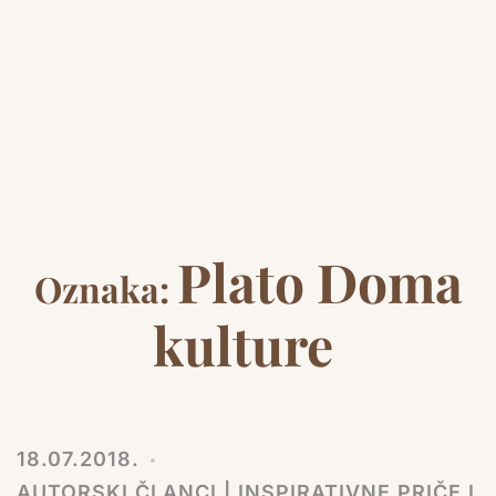
Plato Doma
Oznaka:
kulture
18.07.2018.
AUTORSKI ČLANCI | INSPIRATIVNE PRIČE I