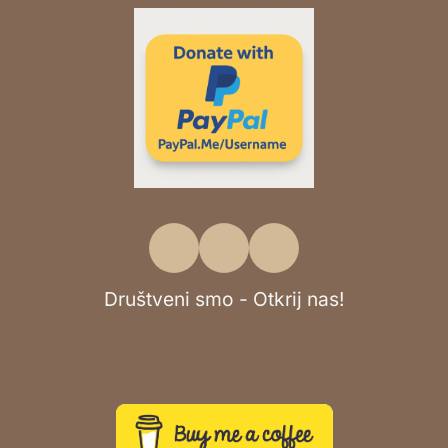
Društveni smo - Otkrij nas!