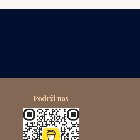
Podrži nas