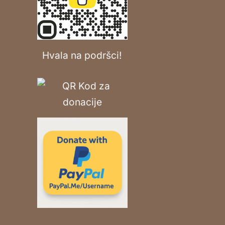
Hvala na podršci!