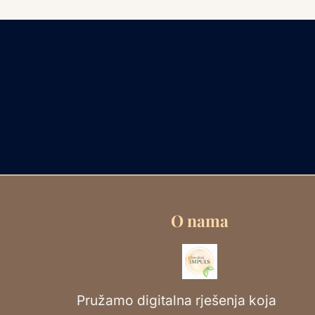
O nama
Pružamo digitalna rješenja koja