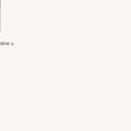
dine u