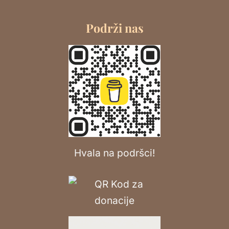
Podrži nas
Hvala na podršci!