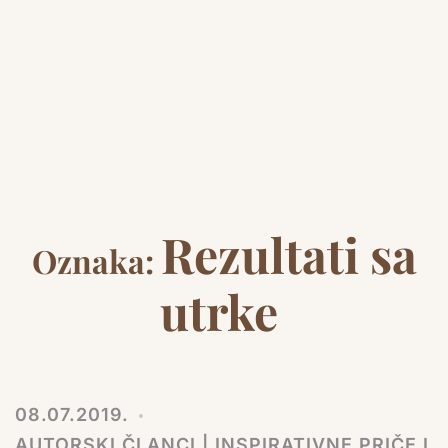
Rezultati sa
Oznaka:
utrke
08.07.2019.
AUTORSKI ČLANCI | INSPIRATIVNE PRIČE I