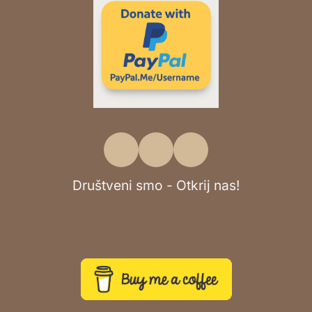
Društveni smo - Otkrij nas!