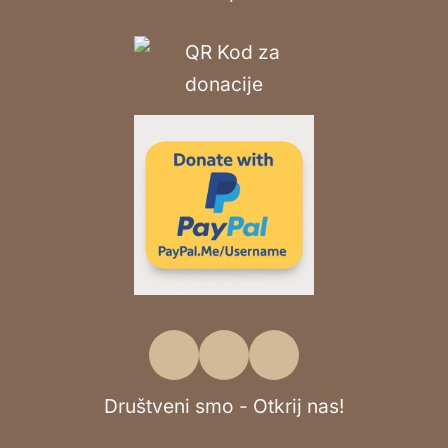
Društveni smo - Otkrij nas!