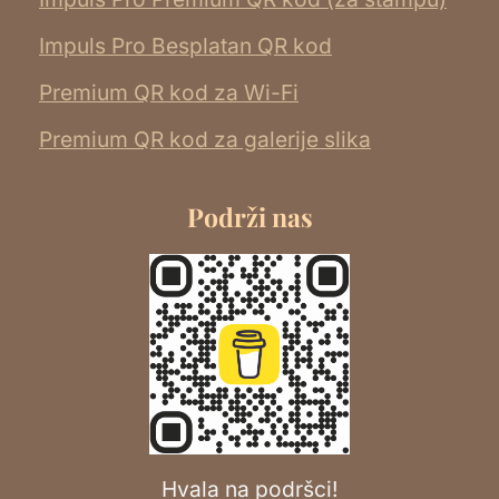
Impuls Pro Besplatan QR kod
Premium QR kod za Wi-Fi
Premium QR kod za galerije slika
Podrži nas
Hvala na podršci!