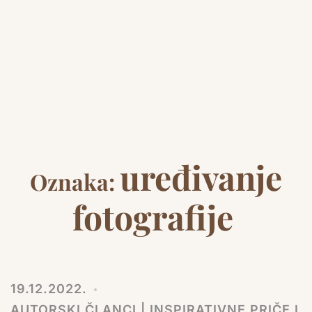
uređivanje
Oznaka:
fotografije
19.12.2022.
AUTORSKI ČLANCI | INSPIRATIVNE PRIČE I