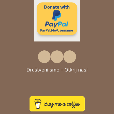
Društveni smo - Otkrij nas!