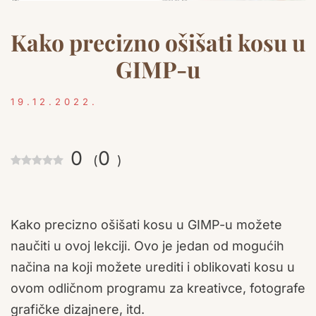
Kako precizno ošišati kosu u
GIMP-u
19.12.2022.
0
0
(
)
Kako precizno ošišati kosu u GIMP-u možete
naučiti u ovoj lekciji. Ovo je jedan od mogućih
načina na koji možete urediti i oblikovati kosu u
ovom odličnom programu za kreativce, fotografe
grafičke dizajnere, itd.