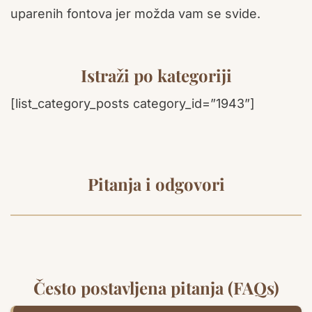
uparenih fontova jer možda vam se svide.
Istraži po kategoriji
[list_category_posts category_id=”1943”]
Pitanja i odgovori
Često postavljena pitanja (FAQs)