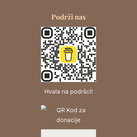
Podrži nas
Hvala na podršci!