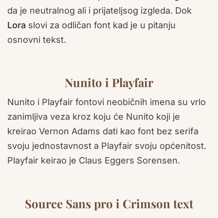
da je neutralnog ali i prijateljsog izgleda. Dok
Lora
slovi za odličan font kad je u pitanju
osnovni tekst.
Nunito i Playfair
Nunito i Playfair fontovi neobičnih imena su vrlo
zanimljiva veza kroz koju će Nunito koji je
kreirao Vernon Adams dati kao font bez serifa
svoju jednostavnost a Playfair svoju općenitost.
Playfair keirao je Claus Eggers Sorensen.
Source Sans pro i Crimson text