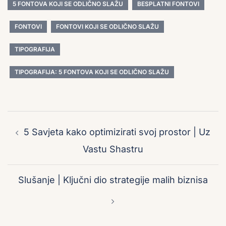
5 FONTOVA KOJI SE ODLIČNO SLAŽU
BESPLATNI FONTOVI
FONTOVI
FONTOVI KOJI SE ODLIČNO SLAŽU
TIPOGRAFIJA
TIPOGRAFIJA: 5 FONTOVA KOJI SE ODLIČNO SLAŽU
Post
navigation
5 Savjeta kako optimizirati svoj prostor | Uz
Vastu Shastru
Slušanje | Ključni dio strategije malih biznisa