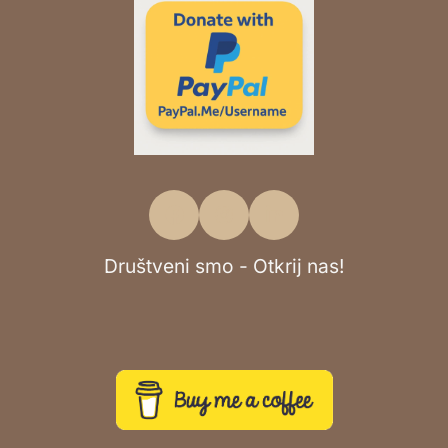
Društveni smo - Otkrij nas!