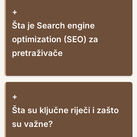
+
Šta je Search engine
optimization (SEO) za
pretraživače
+
Šta su ključne riječi i zašto
su važne?