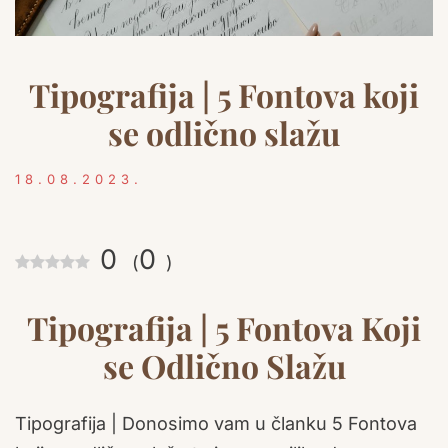
Tipografija | 5 Fontova koji
se odlično slažu
18.08.2023.
0
0
(
)
Tipografija | 5 Fontova Koji
se Odlično Slažu
Tipografija | Donosimo vam u članku 5 Fontova