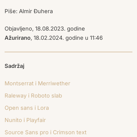
Piše: Almir Đuhera
Objavljeno, 18.08.2023. godine
Ažurirano
, 18.02.2024. godine u 11:46
Sadržaj
Montserrat i Merriwether
Raleway i Roboto slab
Open sans i Lora
Nunito i Playfair
Source Sans pro i Crimson text