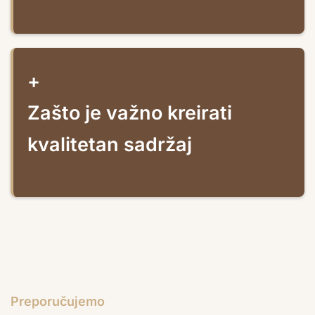
+
Zašto je važno kreirati
kvalitetan sadržaj
Preporučujemo