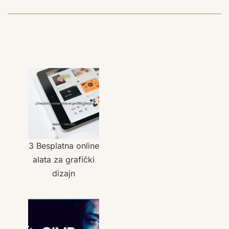
3 Besplatna online
alata za grafički
dizajn