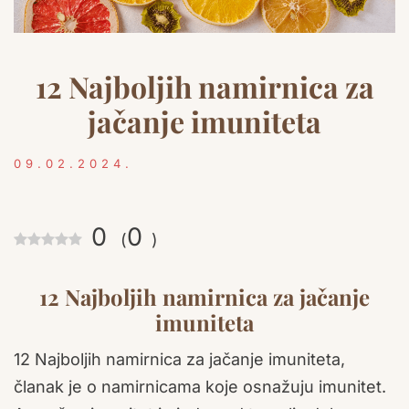
12 Najboljih namirnica za
jačanje imuniteta
09.02.2024.
0
0
(
)
12 Najboljih namirnica za jačanje
imuniteta
12 Najboljih namirnica za jačanje imuniteta,
članak je o namirnicama koje osnažuju imunitet.