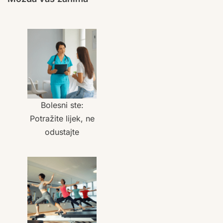
Bolesni ste:
Potražite lijek, ne
odustajte