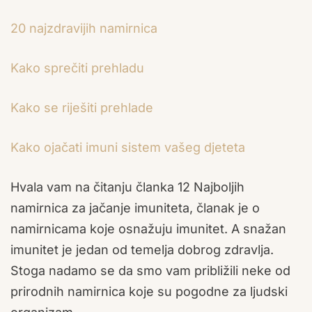
20 najzdravijih namirnica
Kako sprečiti prehladu
Kako se riješiti prehlade
Kako ojačati imuni sistem vašeg djeteta
Hvala vam na čitanju članka 12 Najboljih
namirnica za jačanje imuniteta, članak je o
namirnicama koje osnažuju imunitet. A snažan
imunitet je jedan od temelja dobrog zdravlja.
Stoga nadamo se da smo vam približili neke od
prirodnih namirnica koje su pogodne za ljudski