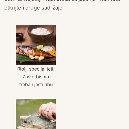
otkrijte i druge sadržaje
Riblji specijaliteti:
Zašto bismo
trebali jesti ribu