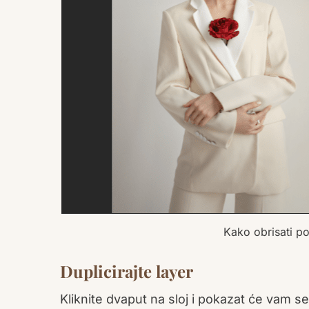
Kako obrisati po
Duplicirajte layer
Kliknite dvaput na sloj i pokazat će vam se