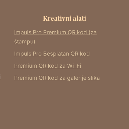
Kreativni alati
Impuls Pro Premium QR kod (za
štampu)
Impuls Pro Besplatan QR kod
Premium QR kod za Wi-Fi
j
Premium QR kod za galerije slika