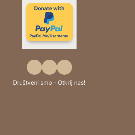
Društveni smo - Otkrij nas!