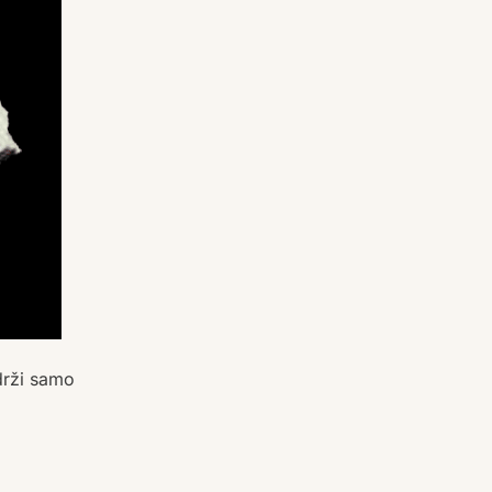
održi samo