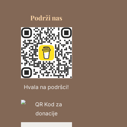
Podrži nas
Hvala na podršci!