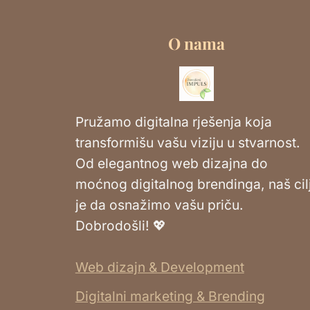
O nama
Pružamo digitalna rješenja koja
transformišu vašu viziju u stvarnost.
Od elegantnog web dizajna do
moćnog digitalnog brendinga, naš cil
je da osnažimo vašu priču.
Dobrodošli! 💖
Web dizajn & Development
Digitalni marketing & Brending