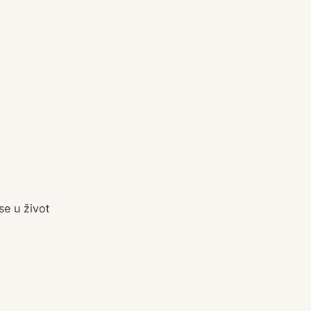
se u život