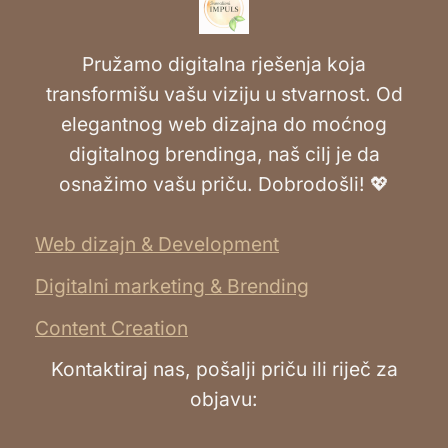
Pružamo digitalna rješenja koja
transformišu vašu viziju u stvarnost. Od
elegantnog web dizajna do moćnog
digitalnog brendinga, naš cilj je da
osnažimo vašu priču. Dobrodošli! 💖
Web dizajn & Development
Digitalni marketing & Brending
Content Creation
Kontaktiraj nas, pošalji priču ili riječ za
objavu: