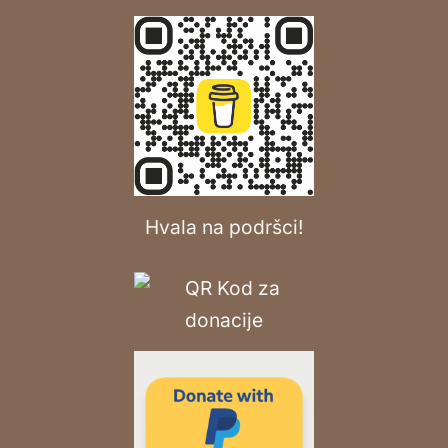
Hvala na podršci!