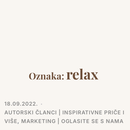
relax
Oznaka:
18.09.2022.
AUTORSKI ČLANCI | INSPIRATIVNE PRIČE I
VIŠE
,
MARKETING | OGLASITE SE S NAMA