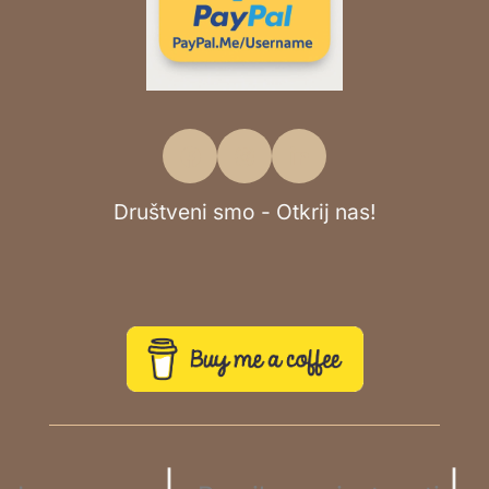
Društveni smo - Otkrij nas!