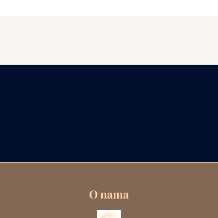
O nama