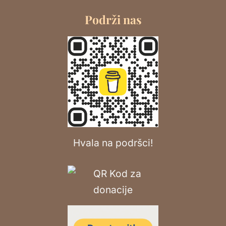
Podrži nas
Hvala na podršci!