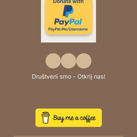
Društveni smo - Otkrij nas!