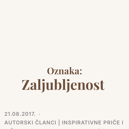
Oznaka:
Zaljubljenost
21.08.2017.
AUTORSKI ČLANCI | INSPIRATIVNE PRIČE I