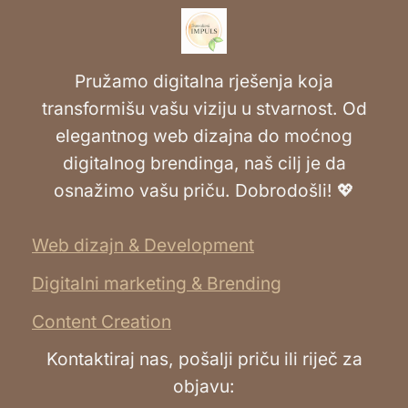
Pružamo digitalna rješenja koja
transformišu vašu viziju u stvarnost. Od
elegantnog web dizajna do moćnog
digitalnog brendinga, naš cilj je da
osnažimo vašu priču. Dobrodošli! 💖
Web dizajn & Development
Digitalni marketing & Brending
Content Creation
Kontaktiraj nas, pošalji priču ili riječ za
objavu: