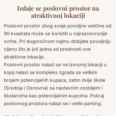
Izdaje se poslovni prostor na
atraktivnoj lokaciji
Poslovni prostor zbog svoje povoljne veličine od
90 kvadrata može se koristiti u najraznovrsnije
svrhe. Pri dugoročnom najmu dobijate povoljniju
cijenu što je još jedna od prednosti ove
atraktivne lokacije.
Poslovni prostor nalazi se na izvrsnoj lokaciji u
kojoj nalazi se kompleks zgrada sa velikim
brojem potencijalnih kupaca, zatim dvije škole
(Srednja i Osnovna) sa nastavnim osobljem i
školarcima kao potencijalnim kupcima. Pokraj
poslovnog prostora nalazi se i veliki parking.