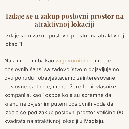
Izdaje se u zakup poslovni prostor na
atraktivnoj lokaciji
Izdaje se u zakup poslovni prostor na atraktivnoj
lokaciji!
Na almir.com.ba kao
zagovornici
promocije
poslovnih šansi sa zadovoljstvom objavljujemo
ovu ponudu i obavještavamo zainteresovane
poslovne partnere, menadžere firmi, vlasnike
kompanija, kao i osobe koje su spremne da
krenu neizvjesnim putem poslovnih voda da
izdaje se pod zakup poslovni prostor veličine 90
kvadrata na atraktivnoj lokaciji u Maglaju.