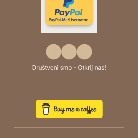
Društveni smo - Otkrij nas!