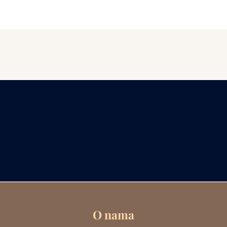
O nama