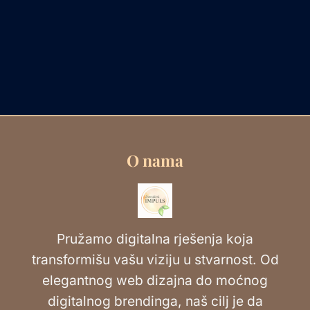
O nama
Pružamo digitalna rješenja koja
transformišu vašu viziju u stvarnost. Od
elegantnog web dizajna do moćnog
digitalnog brendinga, naš cilj je da