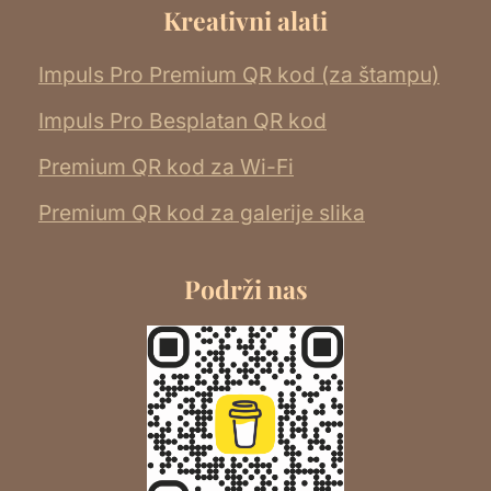
Kreativni alati
Impuls Pro Premium QR kod (za štampu)
Impuls Pro Besplatan QR kod
Premium QR kod za Wi-Fi
Premium QR kod za galerije slika
Podrži nas