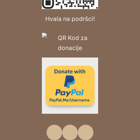
Hvala na podršci!