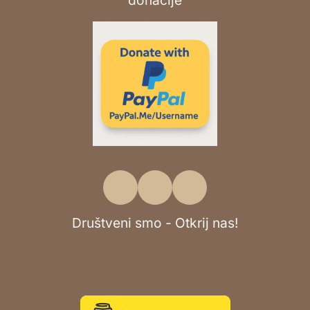
Društveni smo - Otkrij nas!