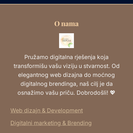
O nama
Pružamo digitalna rješenja koja
transformišu vašu viziju u stvarnost. Od
elegantnog web dizajna do moćnog
digitalnog brendinga, naš cilj je da
osnažimo vašu priču. Dobrodošli! 💖
Web dizajn & Development
Digitalni marketing & Brending