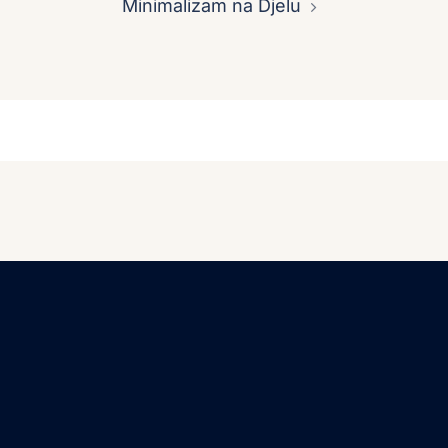
Minimalizam na Djelu