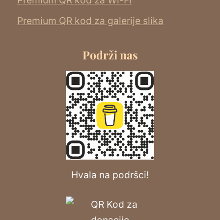
Premium QR kod za galerije slika
Podrži nas
Hvala na podršci!