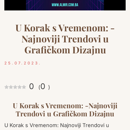
U Korak s Vremenom: -
Najnoviji Trendovi u
Grafičkom Dizajnu
25.07.2023.
0
0
(
)
U Korak s Vremenom: -Najnoviji
Trendovi u Grafičkom Dizajnu
U Korak s Vremenom: Najnoviji Trendovi u