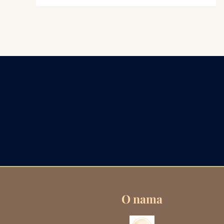
O nama