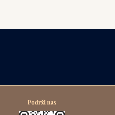
Podrži nas