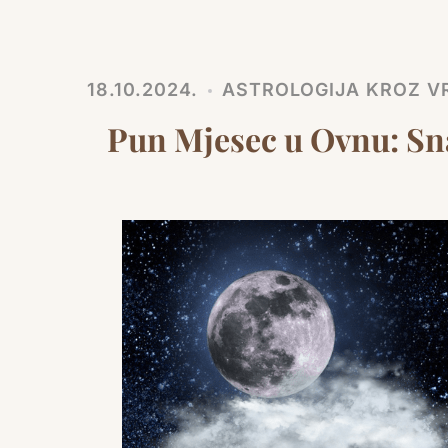
18.10.2024.
ASTROLOGIJA KROZ VR
Pun Mjesec u Ovnu: Sna