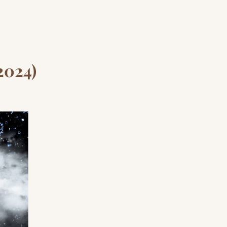
2024)