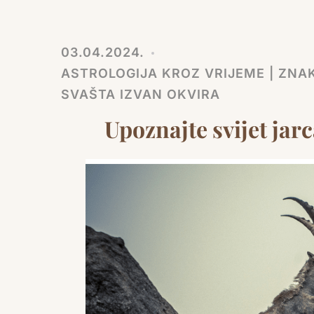
03.04.2024.
ASTROLOGIJA KROZ VRIJEME | ZNAK
SVAŠTA IZVAN OKVIRA
Upoznajte svijet jar